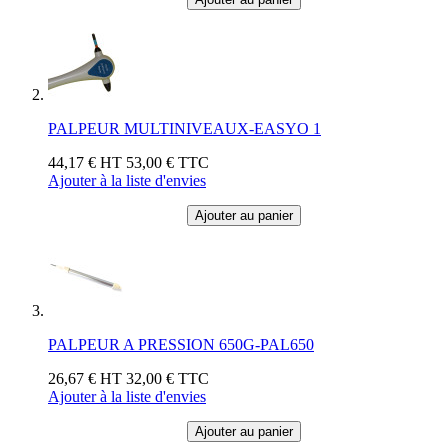
PALPEUR MULTINIVEAUX-EASYO 1
44,17 €
HT
53,00 €
TTC
Ajouter à la liste d'envies
Ajouter au panier
PALPEUR A PRESSION 650G-PAL650
26,67 €
HT
32,00 €
TTC
Ajouter à la liste d'envies
Ajouter au panier