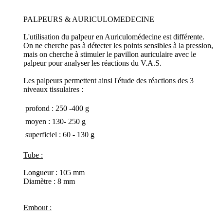
PALPEURS & AURICULOMEDECINE
L'utilisation du palpeur en Auriculomédecine est différente.
On ne cherche pas à détecter les points sensibles à la pression,
mais on cherche à stimuler le pavillon auriculaire avec le
palpeur pour analyser les réactions du V.A.S.
Les palpeurs permettent ainsi l'étude des réactions des 3
niveaux tissulaires :
 profond : 250 -400 g
 moyen : 130- 250 g
 superficiel : 60 - 130 g
Tube :
Longueur : 105 mm
Diamètre : 8 mm
Embout :