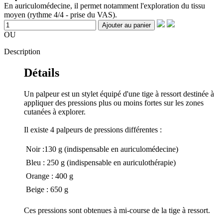
En auriculomédecine, il permet notamment l'exploration du tissu
moyen (rythme 4/4 - prise du VAS).
Ajouter au panier
OU
Description
Détails
Un palpeur est un stylet équipé d'une tige à ressort destinée à
appliquer des pressions plus ou moins fortes sur les zones
cutanées à explorer.
Il existe 4 palpeurs de pressions différentes :
 Noir :130 g (indispensable en auriculomédecine)
 Bleu : 250 g (indispensable en auriculothérapie)
 Orange : 400 g
 Beige : 650 g
Ces pressions sont obtenues à mi-course de la tige à ressort.