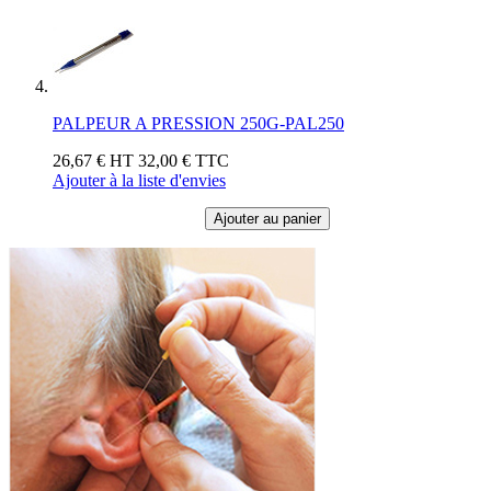
PALPEUR A PRESSION 250G-PAL250
26,67 €
HT
32,00 €
TTC
Ajouter à la liste d'envies
Ajouter au panier