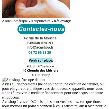
Auriculothérapie - Acupuncture - Réflexolgie
Aides au financement
Que ce soit pour une création de cabinet, ou
pour élargir votre pratique avec de nouveaux appareils, nous vous
aidons à trouver le meilleur financement pour une acqusition toute
en douceur.
Acushop à vos côtés
Quels que soient vos besoins, vos questions,
nous mettons un point d'honneur à vous satisfaire, aussi bien pour le