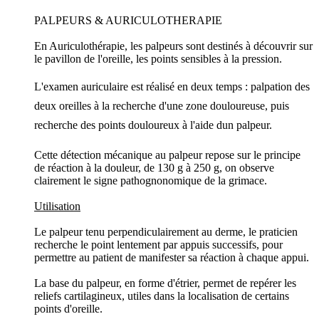
PALPEURS & AURICULOTHERAPIE
En Auriculothérapie, les palpeurs sont destinés à découvrir sur
le pavillon de l'oreille, les points sensibles à la pression.
L'examen auriculaire est réalisé en deux temps : palpation des
deux oreilles à la recherche d'une zone douloureuse, puis
recherche des points douloureux à l'aide dun palpeur.
Cette détection mécanique au palpeur repose sur le principe
de réaction à la douleur, de 130 g à 250 g, on observe
clairement le signe pathognonomique de la grimace.
Utilisation
Le palpeur tenu perpendiculairement au derme, le praticien
recherche le point lentement par appuis successifs, pour
permettre au patient de manifester sa réaction à chaque appui.
La base du palpeur, en forme d'étrier, permet de repérer les
reliefs cartilagineux, utiles dans la localisation de certains
points d'oreille.