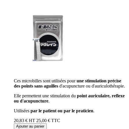
Ces microbilles sont utilisées pour
une stimulation précise
des points sans aguilles
d'acupuncture ou d'auriculothérapie.
Elle permettent une stimulation du
point auriculaire, reflexe
ou d'acupuncture
.
Utilisées
par le patient ou par le praticien
.
20,83 €
HT
25,00 €
TTC
Ajouter au panier