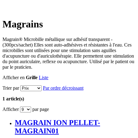
Magrains
Magrain® Microbille métallique sur adhésif transparent -
(300pcs/sachet) Elles sont auto-adhésives et résistantes à l'eau. Ces
microbilles sont utilisées pour une stimulation sans aguilles
d'acupuncture ou d'auriculothérapie. Elle permettent une stimulation
du point auriculaire, reflexe ou acupuncture. Utilisé par le patient ou
par le praticien.
Afficher en
Grille
Liste
Trier par
Par ordre décroissant
1 article(s)
Afficher
par page
MAGRAIN ION PELLET-
MAGRAIN01