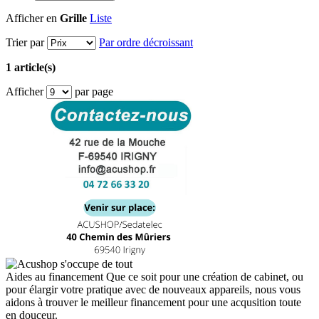
Afficher en
Grille
Liste
Trier par
Par ordre décroissant
1 article(s)
Afficher
par page
Aides au financement
Que ce soit pour une création de cabinet, ou
pour élargir votre pratique avec de nouveaux appareils, nous vous
aidons à trouver le meilleur financement pour une acqusition toute
en douceur.