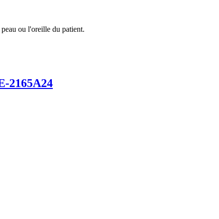
peau ou l'oreille du patient.
E-2165A24