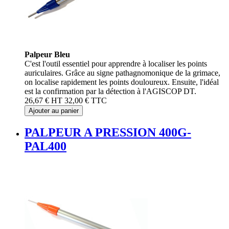
Palpeur Bleu
C'est l'outil essentiel pour apprendre à localiser les points
auriculaires. Grâce au signe pathagnomonique de la grimace,
on localise rapidement les points douloureux. Ensuite, l'idéal
est la confirmation par la détection à l'AGISCOP DT.
26,67 €
HT
32,00 €
TTC
Ajouter au panier
PALPEUR A PRESSION 400G-
PAL400