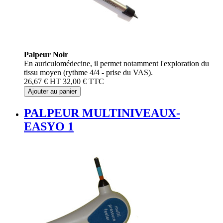
Palpeur Noir
En auriculomédecine, il permet notamment l'exploration du
tissu moyen (rythme 4/4 - prise du VAS).
26,67 €
HT
32,00 €
TTC
Ajouter au panier
PALPEUR MULTINIVEAUX-
EASYO 1