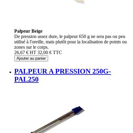
Palpeur Beige
De pression assez dure, le palpeur 650 g ne sera pas ou peu
utilisé à l'oreille, mais plutôt pour la localisation de points ou
zones sur le corps.
26,67 €
HT
32,00 €
TTC
Ajouter au panier
PALPEUR A PRESSION 250G-
PAL250