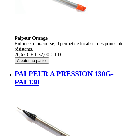
Palpeur Orange
Enfoncé à mi-course, il permet de localiser des points plus
résistants.
26,67 €
HT
32,00 €
TTC
Ajouter au panier
PALPEUR A PRESSION 130G-
PAL130