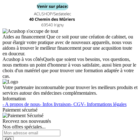
Aides au financement
Que ce soit pour une création de cabinet, ou
pour élargir votre pratique avec de nouveaux appareils, nous vous
aidons à trouver le meilleur financement pour une acqusition toute
en douceur.
Acushop à vos côtés
Quels que soient vos besoins, vos questions,
nous mettons un point d'honneur à vous satisfaire, aussi bien pour le
choix d'un matériel que pour trouver une formation adaptée à votre
cas.
Votre partenaire incontournable pour trouver les meilleurs produits et
services autour des médecines complémentaires.
Information
- A propos de nous
- Infos livraison
- CGV
- Informations légales
Paiement sécurisé
Recevez nos nouveautés
Nos offres spéciales...
GO