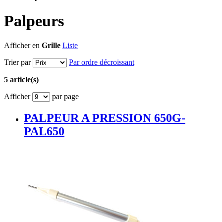
Palpeurs
Afficher en
Grille
Liste
Trier par
Par ordre décroissant
5 article(s)
Afficher
par page
PALPEUR A PRESSION 650G-
PAL650