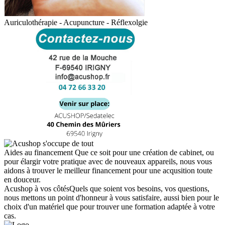
Auriculothérapie - Acupuncture - Réflexolgie
Aides au financement
Que ce soit pour une création de cabinet, ou
pour élargir votre pratique avec de nouveaux appareils, nous vous
aidons à trouver le meilleur financement pour une acqusition toute
en douceur.
Acushop à vos côtés
Quels que soient vos besoins, vos questions,
nous mettons un point d'honneur à vous satisfaire, aussi bien pour le
choix d'un matériel que pour trouver une formation adaptée à votre
cas.