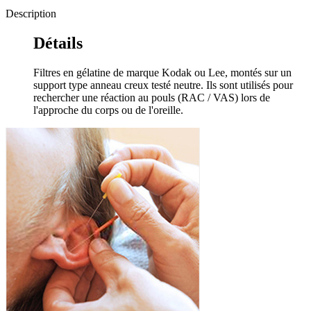
Description
Détails
Filtres en gélatine de marque Kodak ou Lee, montés sur un
support type anneau creux testé neutre. Ils sont utilisés pour
rechercher une réaction au pouls (RAC / VAS) lors de
l'approche du corps ou de l'oreille.