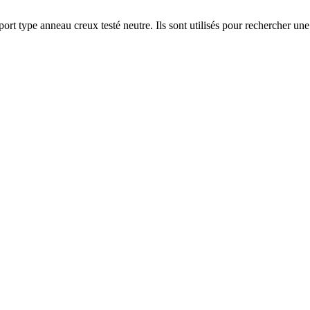
rt type anneau creux testé neutre. Ils sont utilisés pour rechercher u