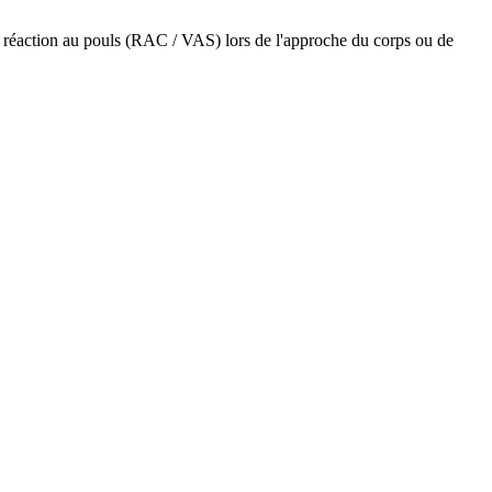
ne réaction au pouls (RAC / VAS) lors de l'approche du corps ou de