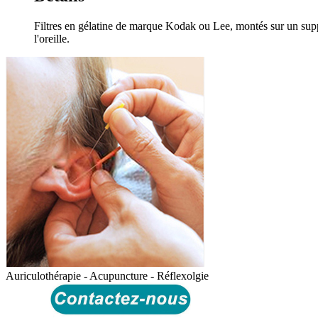
Filtres en gélatine de marque Kodak ou Lee, montés sur un suppo
l'oreille.
Auriculothérapie - Acupuncture - Réflexolgie