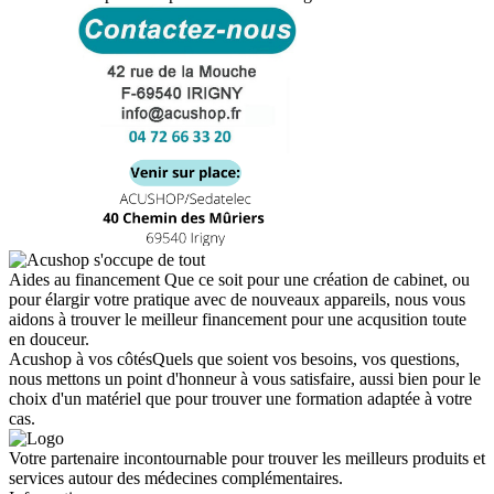
Aides au financement
Que ce soit pour une création de cabinet, ou
pour élargir votre pratique avec de nouveaux appareils, nous vous
aidons à trouver le meilleur financement pour une acqusition toute
en douceur.
Acushop à vos côtés
Quels que soient vos besoins, vos questions,
nous mettons un point d'honneur à vous satisfaire, aussi bien pour le
choix d'un matériel que pour trouver une formation adaptée à votre
cas.
Votre partenaire incontournable pour trouver les meilleurs produits et
services autour des médecines complémentaires.