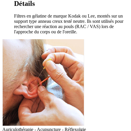
Détails
Filtres en gélatine de marque Kodak ou Lee, montés sur un
support type anneau creux testé neutre. Ils sont utilisés pour
rechercher une réaction au pouls (RAC / VAS) lors de
l'approche du corps ou de l'oreille.
Auriculothérapie - Acupuncture - Réflexolgie